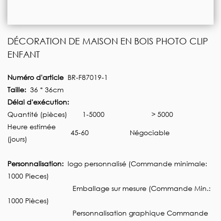
DÉCORATION DE MAISON EN BOIS PHOTO CLIP
ENFANT
Numéro d'article
BR-F87019-1
Taille:
36 * 36cm
Délai d'exécution:
Quantité (pièces)
1-5000
> 5000
Heure estimée
45-60
Négociable
(jours)
Personnalisation:
logo personnalisé (Commande minimale:
1000 Pieces)
Emballage sur mesure (Commande Min.:
1000 Pièces)
Personnalisation graphique Commande