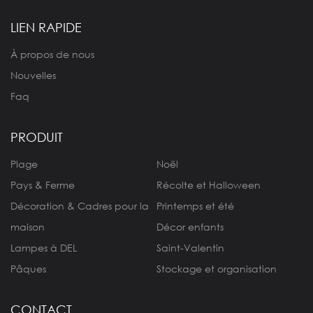
LIEN RAPIDE
À propos de nous
Nouvelles
Faq
PRODUIT
Plage
Noël
Pays & Ferme
Récolte et Halloween
Décoration & Cadres pour la
Printemps et été
maison
Décor enfants
Lampes à DEL
Saint-Valentin
Pâques
Stockage et organisation
CONTACT