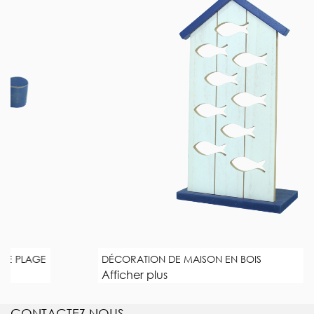
DÉCORATION DE MAISON EN BOIS
Afficher plus
CONTACTEZ NOUS