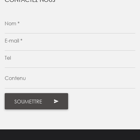
Nom *
E-mail *
Tel
Contenu