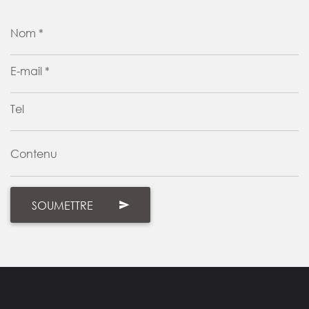
Nom *
E-mail *
Tel
Contenu