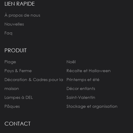
LIEN RAPIDE
À propos de nous
Nouvelles
Faq
PRODUIT
Plage
Noël
Pays & Ferme
Récolte et Halloween
Décoration & Cadres pour la
Printemps et été
maison
Décor enfants
Lampes à DEL
Saint-Valentin
Pâques
Stockage et organisation
CONTACT