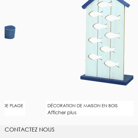
DÉCORATION DE MAISON EN BOIS
Afficher plus
CONTACTEZ NOUS